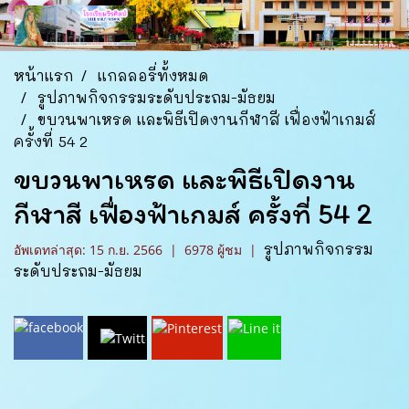
หน้าแรก
แกลลอรี่ทั้งหมด
รูปภาพกิจกรรมระดับประถม-มัธยม
ขบวนพาเหรด และพิธีเปิดงานกีฬาสี เฟื่องฟ้าเกมส์
ครั้งที่ 54 2
ขบวนพาเหรด และพิธีเปิดงาน
กีฬาสี เฟื่องฟ้าเกมส์ ครั้งที่ 54 2
รูปภาพกิจกรรม
อัพเดทล่าสุด: 15 ก.ย. 2566
|
6978 ผู้ชม
|
ระดับประถม-มัธยม