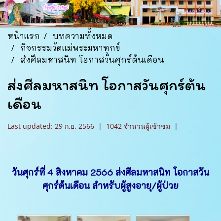
หน้าแรก
บทความทั้งหมด
กิจกรรมวัดแม่พระมหาทุกข์
ส่งศีลมหาสนิท โอกาสวันศุกร์ต้นเดือน
ส่งศีลมหาสนิท โอกาสวันศุกร์ต้น
เดือน
Last updated: 29 ก.ย. 2566
|
1042 จำนวนผู้เข้าชม
|
วันศุกร์ที่ 4 สิงหาคม 2566 ส่งศีลมหาสนิท โอกาสวัน
ศุกร์ต้นเดือน สำหรับผู้สูงอายุ/ผู้ป่วย