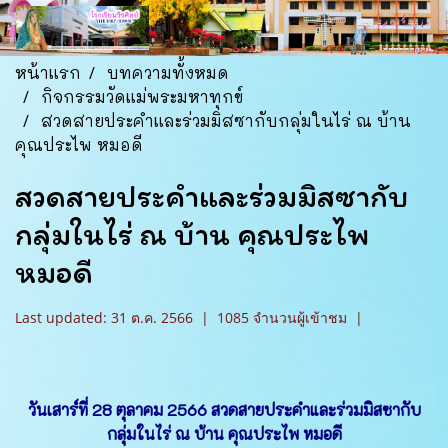
หน้าแรก
บทความทั้งหมด
กิจกรรมวัดแม่พระมหาทุกข์
สวดสายประคำและร่วมมิสซากับกลุ่มในไร่ ณ บ้าน
คุณประไพ หมอดี
สวดสายประคำและร่วมมิสซากับ
กลุ่มในไร่ ณ บ้าน คุณประไพ
หมอดี
Last updated: 31 ต.ค. 2566
|
1085 จำนวนผู้เข้าชม
|
วันเสาร์ที่ 28 ตุลาคม 2566 สวดสายประคำและร่วมมิสซากับ
กลุ่มในไร่ ณ บ้าน คุณประไพ หมอดี