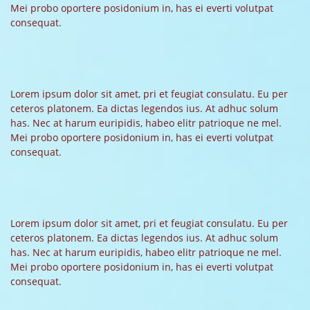
Mei probo oportere posidonium in, has ei everti volutpat
consequat.
Lorem ipsum dolor sit amet, pri et feugiat consulatu. Eu per
ceteros platonem. Ea dictas legendos ius. At adhuc solum
has. Nec at harum euripidis, habeo elitr patrioque ne mel.
Mei probo oportere posidonium in, has ei everti volutpat
consequat.
Lorem ipsum dolor sit amet, pri et feugiat consulatu. Eu per
ceteros platonem. Ea dictas legendos ius. At adhuc solum
has. Nec at harum euripidis, habeo elitr patrioque ne mel.
Mei probo oportere posidonium in, has ei everti volutpat
consequat.