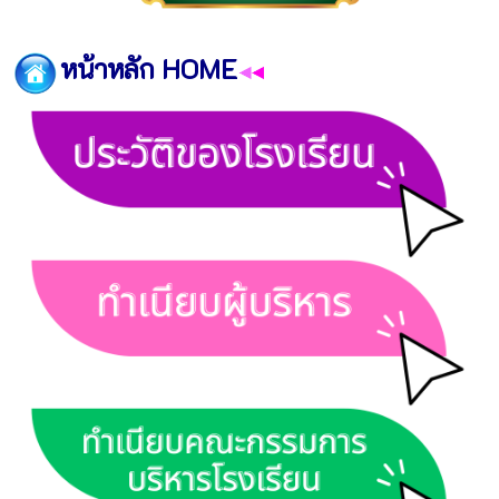
_____________________________
หน้าหลัก HOME