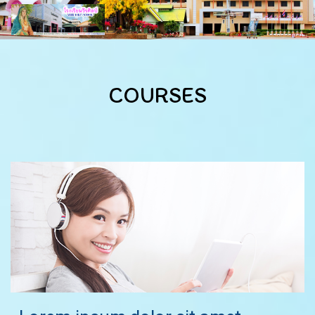
COURSES